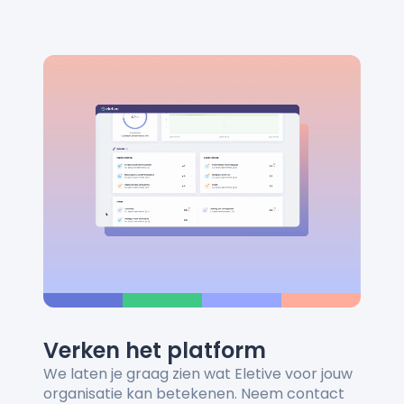
Verken het platform
We laten je graag zien wat Eletive voor jouw
organisatie kan betekenen. Neem contact