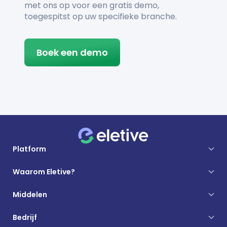
met ons op voor een gratis demo,
toegespitst op uw specifieke branche.
Boek een demo
Platform
Waarom Eletive?
Middelen
Bedrijf