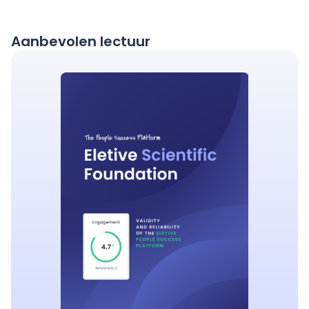
Aanbevolen lectuur