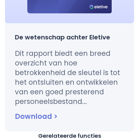
De wetenschap achter Eletive
Dit rapport biedt een breed
overzicht van hoe
betrokkenheid de sleutel is tot
het ontsluiten en ontwikkelen
van een goed presterend
personeelsbestand...
Download
>
Gerelateerde functies