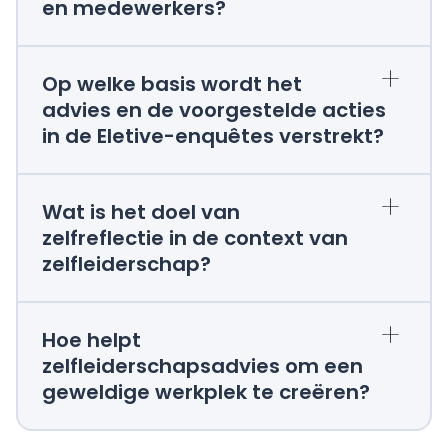
en medewerkers?
+
Op welke basis wordt het
advies en de voorgestelde acties
in de Eletive-enquêtes verstrekt?
+
Wat is het doel van
zelfreflectie in de context van
zelfleiderschap?
+
Hoe helpt
zelfleiderschapsadvies om een
geweldige werkplek te creëren?