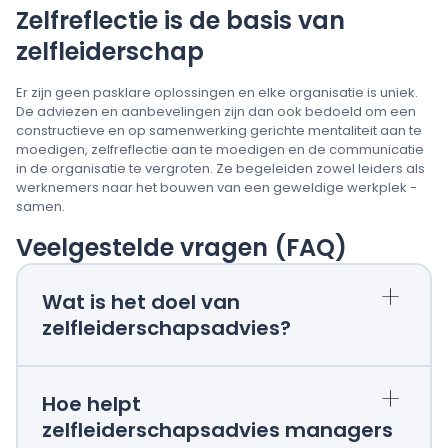
Zelfreflectie is de basis van
zelfleiderschap
Er zijn geen pasklare oplossingen en elke organisatie is uniek.
De adviezen en aanbevelingen zijn dan ook bedoeld om een
constructieve en op samenwerking gerichte mentaliteit aan te
moedigen, zelfreflectie aan te moedigen en de communicatie
in de organisatie te vergroten. Ze begeleiden zowel leiders als
werknemers naar het bouwen van een geweldige werkplek -
samen.
Veelgestelde vragen (FAQ)
+
Wat is het doel van
zelfleiderschapsadvies?
+
Hoe helpt
zelfleiderschapsadvies managers