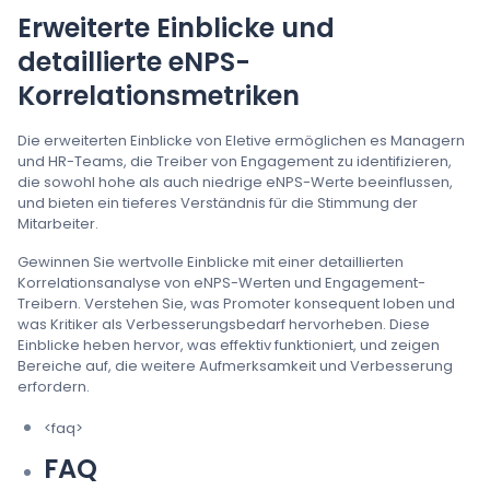
Erweiterte Einblicke und
detaillierte eNPS-
Korrelationsmetriken
Die erweiterten Einblicke von Eletive ermöglichen es Managern
und HR-Teams, die Treiber von Engagement zu identifizieren,
die sowohl hohe als auch niedrige eNPS-Werte beeinflussen,
und bieten ein tieferes Verständnis für die Stimmung der
Mitarbeiter.
Gewinnen Sie wertvolle Einblicke mit einer detaillierten
Korrelationsanalyse von eNPS-Werten und Engagement-
Treibern. Verstehen Sie, was Promoter konsequent loben und
was Kritiker als Verbesserungsbedarf hervorheben. Diese
Einblicke heben hervor, was effektiv funktioniert, und zeigen
Bereiche auf, die weitere Aufmerksamkeit und Verbesserung
erfordern.
<faq>
FAQ