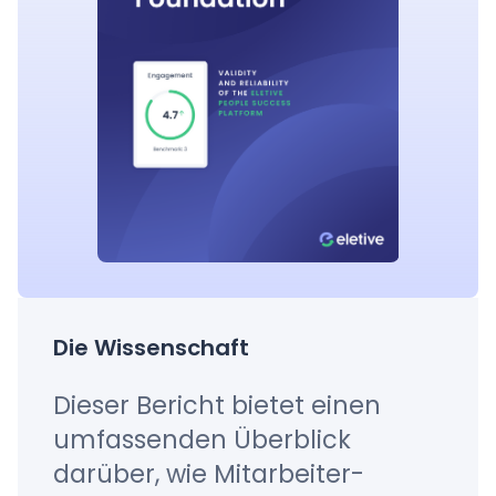
Die Wissenschaft
Dieser Bericht bietet einen
umfassenden Überblick
darüber, wie Mitarbeiter-