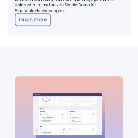
Unternehmen und nutzen Sie die Daten für
Personalentscheidungen.
Learn more