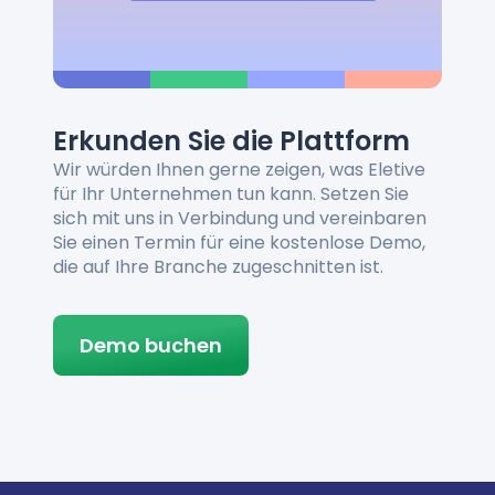
Erkunden Sie die Plattform
Wir würden Ihnen gerne zeigen, was Eletive
für Ihr Unternehmen tun kann. Setzen Sie
sich mit uns in Verbindung und vereinbaren
Sie einen Termin für eine kostenlose Demo,
die auf Ihre Branche zugeschnitten ist.
Demo buchen