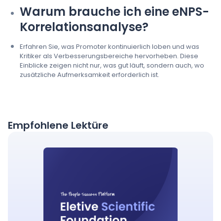
Warum brauche ich eine eNPS-
Korrelationsanalyse?
Erfahren Sie, was Promoter kontinuierlich loben und was
Kritiker als Verbesserungsbereiche hervorheben. Diese
Einblicke zeigen nicht nur, was gut läuft, sondern auch, wo
zusätzliche Aufmerksamkeit erforderlich ist.
Empfohlene Lektüre