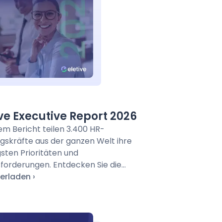
ive Executive Report 2026
sem Bericht teilen 3.400 HR-
gskräfte aus der ganzen Welt ihre
gsten Prioritäten und
forderungen. Entdecken Sie die...
erladen