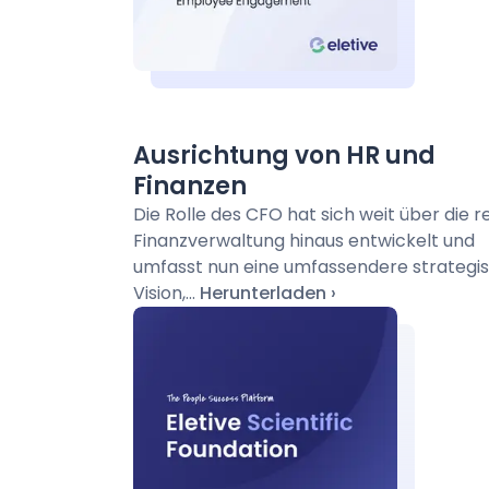
Ausrichtung von HR und
Finanzen
Die Rolle des CFO hat sich weit über die r
Finanzverwaltung hinaus entwickelt und
umfasst nun eine umfassendere strategi
Vision,...
Herunterladen