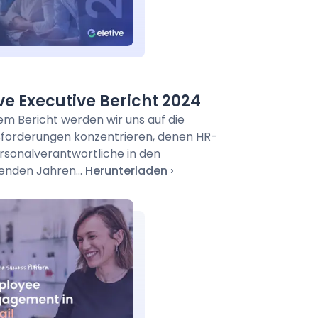
ive Executive Bericht 2024
sem Bericht werden wir uns auf die
forderungen konzentrieren, denen HR-
rsonalverantwortliche in den
den Jahren...
Herunterladen