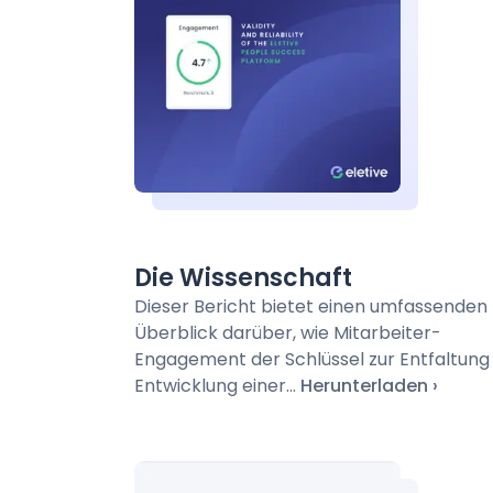
Die Wissenschaft
Dieser Bericht bietet einen umfassenden
Überblick darüber, wie Mitarbeiter-
Engagement der Schlüssel zur Entfaltung
Entwicklung einer...
Herunterladen