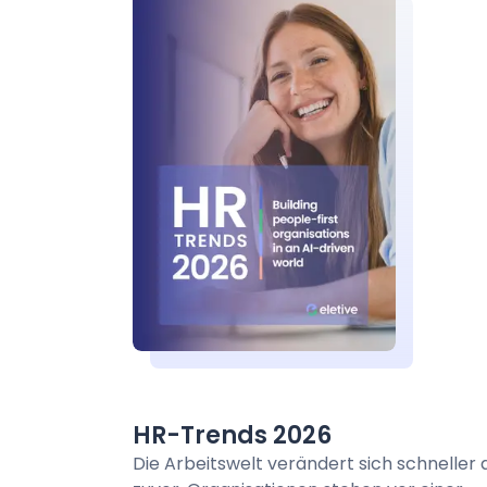
HR-Trends 2026
Die Arbeitswelt verändert sich schneller a