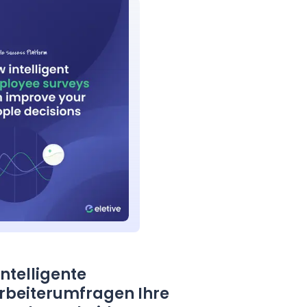
intelligente
rbeiterumfragen Ihre