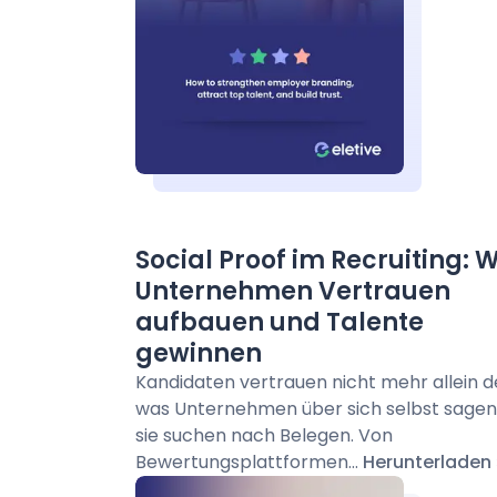
Social Proof im Recruiting: 
Unternehmen Vertrauen
aufbauen und Talente
gewinnen
Kandidaten vertrauen nicht mehr allein 
was Unternehmen über sich selbst sagen
sie suchen nach Belegen. Von
Bewertungsplattformen...
Herunterladen