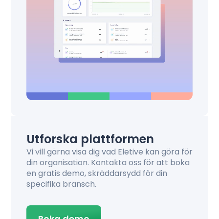
Utforska plattformen
Vi vill gärna visa dig vad Eletive kan göra för
din organisation. Kontakta oss för att boka
en gratis demo, skräddarsydd för din
specifika bransch.
Boka demo