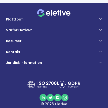
Plattform
Varför Eletive?
Resurser
Kontakt
Juridisk information
©
2026
Eletive