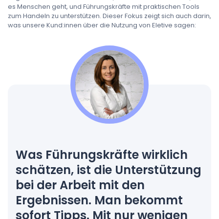
es Menschen geht, und Führungskräfte mit praktischen Tools
zum Handeln zu unterstützen. Dieser Fokus zeigt sich auch darin,
was unsere Kund:innen über die Nutzung von Eletive sagen:
Was Führungskräfte wirklich
schätzen, ist die Unterstützung
bei der Arbeit mit den
Ergebnissen. Man bekommt
sofort Tipps. Mit nur wenigen