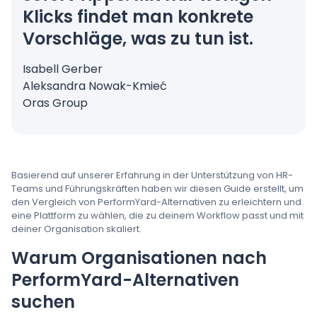
Klicks findet man konkrete
Vorschläge, was zu tun ist.
Isabell Gerber
Aleksandra Nowak-Kmieć
Oras Group
Basierend auf unserer Erfahrung in der Unterstützung von HR-
Teams und Führungskräften haben wir diesen Guide erstellt, um
den Vergleich von PerformYard-Alternativen zu erleichtern und
eine Plattform zu wählen, die zu deinem Workflow passt und mit
deiner Organisation skaliert.
Warum Organisationen nach
PerformYard-Alternativen
suchen