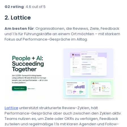
G2 rating
: 4.6 out of 5
2. Lattice
Am besten für
: Organisationen, die Reviews, Ziele, Feedback
und 1:1s für Führungskräfte an einem Ort möchten – mit starkem
Fokus auf Performance-Gespräche im Alltag.
Lattice
unterstützt strukturierte Review-Zyklen, hält
Performance-Gespräche aber auch zwischen den Zyklen aktiv.
Teams nutzen es, um Ziele oder OKRs zu verfolgen, Feedback
zu teilen und regelmäßige 1:1s mit klaren Agenden und Follow-