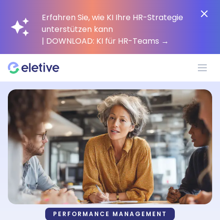
Erfahren Sie, wie KI Ihre HR-Strategie
unterstützen kann
| DOWNLOAD: KI für HR-Teams
→
Plattform
Warum Eletive?
Kunden
Ressourcen
PERFORMANCE MANAGEMENT