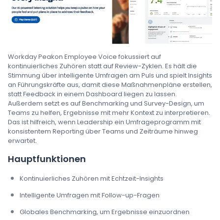
Workday Peakon Employee Voice fokussiert auf
kontinuierliches Zuhören statt auf Review-Zyklen. Es hält die
Stimmung über intelligente Umfragen am Puls und spielt Insights
an Führungskräfte aus, damit diese Maßnahmenpläne erstellen,
statt Feedback in einem Dashboard liegen zu lassen.
Außerdem setzt es auf Benchmarking und Survey-Design, um
Teams zu helfen, Ergebnisse mit mehr Kontext zu interpretieren.
Das ist hilfreich, wenn Leadership ein Umfrageprogramm mit
konsistentem Reporting über Teams und Zeiträume hinweg
erwartet.
Hauptfunktionen
Kontinuierliches Zuhören mit Echtzeit-Insights
Intelligente Umfragen mit Follow-up-Fragen
Globales Benchmarking, um Ergebnisse einzuordnen