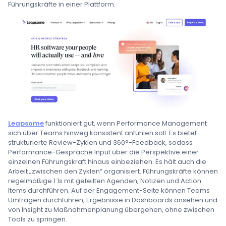
Führungskräfte in einer Plattform.
Leapsome
funktioniert gut, wenn Performance Management
sich über Teams hinweg konsistent anfühlen soll. Es bietet
strukturierte Review-Zyklen und 360°-Feedback, sodass
Performance-Gespräche Input über die Perspektive einer
einzelnen Führungskraft hinaus einbeziehen. Es hält auch die
Arbeit „zwischen den Zyklen“ organisiert. Führungskräfte können
regelmäßige 1:1s mit geteilten Agenden, Notizen und Action
Items durchführen. Auf der Engagement-Seite können Teams
Umfragen durchführen, Ergebnisse in Dashboards ansehen und
von Insight zu Maßnahmenplanung übergehen, ohne zwischen
Tools zu springen.