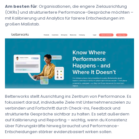
Am besten für
: Organisationen, die engere Zielausrichtung
(OKRs) und strukturiertere Performance-Gespräche möchten –
mit Kalibrierung und Analytics für fairere Entscheidungen im
großen Maßstab.
Betterworks stellt Ausrichtung ins Zentrum von Performance. Es
fokussiert darauf, individuelle Ziele mit Unternehmenszielen zu
verbinden und Fortschritt durch Check-ins, Feedback und
strukturierte Gespräche sichtbar zu halten. Es setzt außerdem
auf Kalibrierung und Reporting – wichtig, wenn du Konsistenz
über Führungskräfte hinweg brauchst und Performance-
Entscheidungen stärker evidenzbasiert wirken sollen.