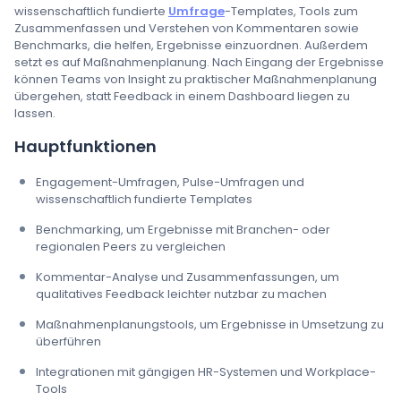
wissenschaftlich fundierte
Umfrage
-Templates, Tools zum
Zusammenfassen und Verstehen von Kommentaren sowie
Benchmarks, die helfen, Ergebnisse einzuordnen. Außerdem
setzt es auf Maßnahmenplanung. Nach Eingang der Ergebnisse
können Teams von Insight zu praktischer Maßnahmenplanung
übergehen, statt Feedback in einem Dashboard liegen zu
lassen.
Hauptfunktionen
Engagement-Umfragen, Pulse-Umfragen und
wissenschaftlich fundierte Templates
Benchmarking, um Ergebnisse mit Branchen- oder
regionalen Peers zu vergleichen
Kommentar-Analyse und Zusammenfassungen, um
qualitatives Feedback leichter nutzbar zu machen
Maßnahmenplanungstools, um Ergebnisse in Umsetzung zu
überführen
Integrationen mit gängigen HR-Systemen und Workplace-
Tools