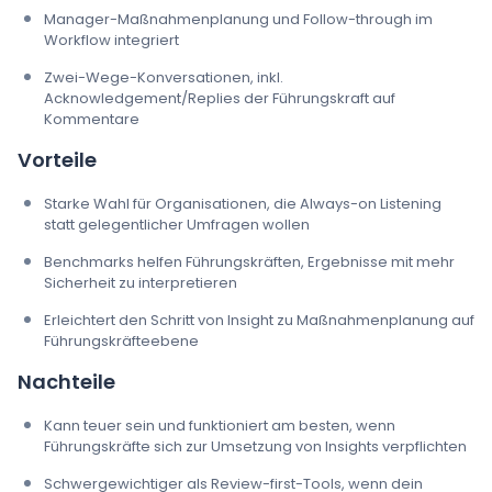
Manager-Maßnahmenplanung und Follow-through im
Workflow integriert
Zwei-Wege-Konversationen, inkl.
Acknowledgement/Replies der Führungskraft auf
Kommentare
Vorteile
Starke Wahl für Organisationen, die Always-on Listening
statt gelegentlicher Umfragen wollen
Benchmarks helfen Führungskräften, Ergebnisse mit mehr
Sicherheit zu interpretieren
Erleichtert den Schritt von Insight zu Maßnahmenplanung auf
Führungskräfteebene
Nachteile
Kann teuer sein und funktioniert am besten, wenn
Führungskräfte sich zur Umsetzung von Insights verpflichten
Schwergewichtiger als Review-first-Tools, wenn dein