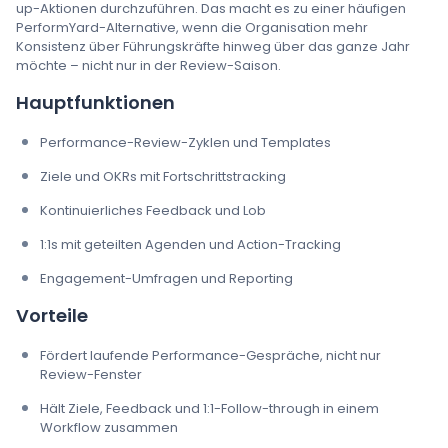
up-Aktionen durchzuführen. Das macht es zu einer häufigen
PerformYard-Alternative, wenn die Organisation mehr
Konsistenz über Führungskräfte hinweg über das ganze Jahr
möchte – nicht nur in der Review-Saison.
Hauptfunktionen
Performance-Review-Zyklen und Templates
Ziele und OKRs mit Fortschrittstracking
Kontinuierliches Feedback und Lob
1:1s mit geteilten Agenden und Action-Tracking
Engagement-Umfragen und Reporting
Vorteile
Fördert laufende Performance-Gespräche, nicht nur
Review-Fenster
Hält Ziele, Feedback und 1:1-Follow-through in einem
Workflow zusammen