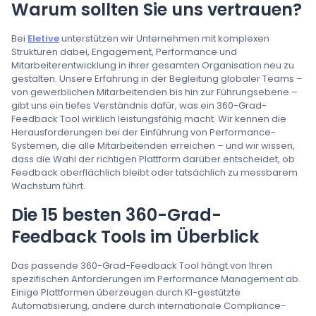
Warum sollten Sie uns vertrauen?
Bei
Eletive
unterstützen wir Unternehmen mit komplexen
Strukturen dabei, Engagement, Performance und
Mitarbeiterentwicklung in ihrer gesamten Organisation neu zu
gestalten. Unsere Erfahrung in der Begleitung globaler Teams –
von gewerblichen Mitarbeitenden bis hin zur Führungsebene –
gibt uns ein tiefes Verständnis dafür, was ein 360-Grad-
Feedback Tool wirklich leistungsfähig macht. Wir kennen die
Herausforderungen bei der Einführung von Performance-
Systemen, die alle Mitarbeitenden erreichen – und wir wissen,
dass die Wahl der richtigen Plattform darüber entscheidet, ob
Feedback oberflächlich bleibt oder tatsächlich zu messbarem
Wachstum führt.
Die 15 besten 360-Grad-
Feedback Tools im Überblick
Das passende 360-Grad-Feedback Tool hängt von Ihren
spezifischen Anforderungen im Performance Management ab.
Einige Plattformen überzeugen durch KI-gestützte
Automatisierung, andere durch internationale Compliance-