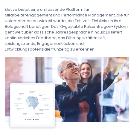
Eletive bietet eine umfassende Plattform für
Mitarbeiterengagement und Performance Management, die für
Unternehmen entwickelt wurde, die Echtzeit-Einblicke in ihre
Belegschaft benötigen. Das KI-gestützte Pulsumfragen-System
geht weit über klassische Jahresgespräche hinaus: Es liefert
kontinuierliches Feedback, das Führungskräften hilft,
Leistungstrends, Engagementlücken und
Entwicklungspotenziale frühzeitig zu erkennen.