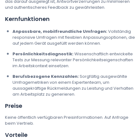
das darauf ausgelegt ist, Antwortverzerrungen zu minimieren
und authentischeres Feedback zu gewährleisten.
Kernfunktionen
Anpassbare, mobilfreundliche Umfragen:
Vollständig
responsive Umfragen mit flexiblen Anpassungsoptionen, die
auf jedem Gerät ausgefüllt werden können.
Persönlichkeitsdiagnostik:
Wissenschaftlich entwickelte
Tests zur Messung relevanter Persönlichkeitseigenschaften
im Arbeitskontext einsetzen.
Berufsbezogene Kennzahlen:
Sorgfältig ausgewählte
Umfragemetriken von einem Expertenteam, um
aussagekräftige Rückmeldungen zu Leistung und Verhalten
am Arbeitsplatz zu generieren.
Preise
Keine öffentlich verfügbaren Preisinformationen. Auf Anfrage
beim Vertrieb.
Vorteile