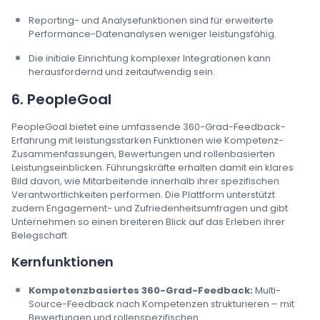
Reporting- und Analysefunktionen sind für erweiterte
Performance-Datenanalysen weniger leistungsfähig.
Die initiale Einrichtung komplexer Integrationen kann
herausfordernd und zeitaufwendig sein.
6. PeopleGoal
PeopleGoal bietet eine umfassende 360-Grad-Feedback-
Erfahrung mit leistungsstarken Funktionen wie Kompetenz-
Zusammenfassungen, Bewertungen und rollenbasierten
Leistungseinblicken. Führungskräfte erhalten damit ein klares
Bild davon, wie Mitarbeitende innerhalb ihrer spezifischen
Verantwortlichkeiten performen. Die Plattform unterstützt
zudem Engagement- und Zufriedenheitsumfragen und gibt
Unternehmen so einen breiteren Blick auf das Erleben ihrer
Belegschaft.
Kernfunktionen
Kompetenzbasiertes 360-Grad-Feedback:
Multi-
Source-Feedback nach Kompetenzen strukturieren – mit
Bewertungen und rollenspezifischen