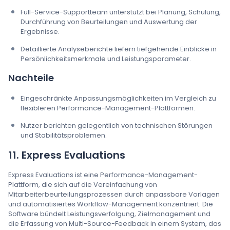
Full-Service-Supportteam unterstützt bei Planung, Schulung,
Durchführung von Beurteilungen und Auswertung der
Ergebnisse.
Detaillierte Analyseberichte liefern tiefgehende Einblicke in
Persönlichkeitsmerkmale und Leistungsparameter.
Nachteile
Eingeschränkte Anpassungsmöglichkeiten im Vergleich zu
flexibleren Performance-Management-Plattformen.
Nutzer berichten gelegentlich von technischen Störungen
und Stabilitätsproblemen.
11. Express Evaluations
Express Evaluations ist eine Performance-Management-
Plattform, die sich auf die Vereinfachung von
Mitarbeiterbeurteilungsprozessen durch anpassbare Vorlagen
und automatisiertes Workflow-Management konzentriert. Die
Software bündelt Leistungsverfolgung, Zielmanagement und
die Erfassung von Multi-Source-Feedback in einem System, das