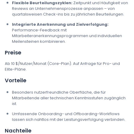
Flexible Beurteilungszyklen:
Zeitpunkt und Häufigkeit von
Reviews an Unternehmensprozesse anpassen – von
quartalsweisen Check-ins bis zu jährlichen Beurteilungen.
Integrierte Anerkennung und Zielverfolgung:
Performance-Feedback mit
Mitarbeiteranerkennungsprogrammen und individuellen
Meilensteinen kombinieren.
Preise
Ab 10 $/Nutzer/Monat (Core-Plan). Auf Anfrage für Pro- und
Elite-Pläne.
Vorteile
Besonders nutzerfreundliche Oberfläche, die für
Mitarbeitende aller technischen Kenntnisstufen zugänglich
ist.
Umfassende Onboarding- und Offboarding-Workflows
lassen sich nahtlos mit der Leistungsverfolgung verbinden.
Nachteile