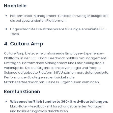
Nachteile
Performance-Management-Funktionen weniger ausgereift
als bei spezialisierten Plattformen.
Eingeschränkte Preistransparenz für einige erweiterte HR-
Tools.
4. Culture Amp
Culture Amp bietet eine umfassende Employee-Experience-
Plattform, in der 360-Grad-Feedback nahtlos mit Engagement-
Umfragen, Performance Management und Entwicklungstools
verknüpft ist. Die auf Organisationspsychologie und People
Science aufgebaute Plattform hilft Unternehmen, datenbasierte
Performance-Strategien zu entwickeln, die
Mitarbeiterfeedback mit Business-Ergebnissen verbinden.
Kernfunktionen
Wissenschaftlich fundierte 360-Grad-Beurteilungen:
Multi-Rater-Feedback mit forschungsbasierten Vorlagen
und Kalibrierungstools durchführen.