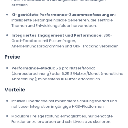
erstellen.
KI-gestützte Performance-Zusammenfassungen:
Intelligente Leistungseinblicke generieren, die zentrale
Themen und Entwicklungsfelder hervorheben.
Integriertes Engagement und Performance:
360-
Grad-Feedback mit Pulsumfragen,
Anerkennungsprogrammen und OKR-Tracking verbinden.
Preise
Performance-Modul:
5 $ pro Nutzer/Monat
(Jahresabrechnung) oder 6,25 $/Nutzer/Monat (monatliche
Abrechnung); mindestens 10 Nutzer erforderlich.
Vorteile
Intuitive Oberfläche mit minimalem Schulungsbedarf und
nahtloser Integration in gängige HRIS-Plattformen.
Modulare Preisgestaltung ermöglicht es, nur benötigte
Funktionen zu erwerben und schrittweise zu skalieren.