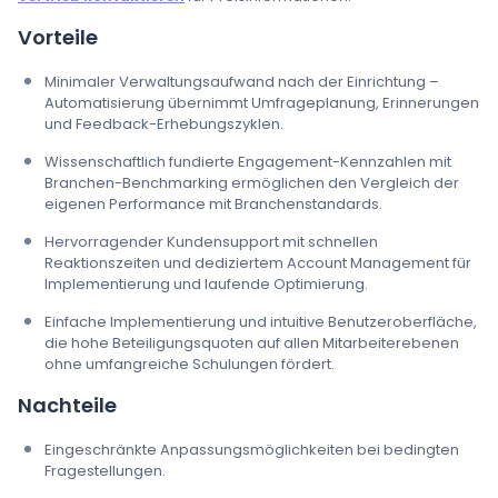
Vorteile
Minimaler Verwaltungsaufwand nach der Einrichtung –
Automatisierung übernimmt Umfrageplanung, Erinnerungen
und Feedback-Erhebungszyklen.
Wissenschaftlich fundierte Engagement-Kennzahlen mit
Branchen-Benchmarking ermöglichen den Vergleich der
eigenen Performance mit Branchenstandards.
Hervorragender Kundensupport mit schnellen
Reaktionszeiten und dediziertem Account Management für
Implementierung und laufende Optimierung.
Einfache Implementierung und intuitive Benutzeroberfläche,
die hohe Beteiligungsquoten auf allen Mitarbeiterebenen
ohne umfangreiche Schulungen fördert.
Nachteile
Eingeschränkte Anpassungsmöglichkeiten bei bedingten
Fragestellungen.