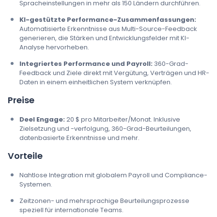
Spracheinstellungen in mehr als 150 Ländern durchführen.
KI-gestützte Performance-Zusammenfassungen:
Automatisierte Erkenntnisse aus Multi-Source-Feedback
generieren, die Stärken und Entwicklungsfelder mit KI-
Analyse hervorheben.
Integriertes Performance und Payroll:
360-Grad-
Feedback und Ziele direkt mit Vergütung, Verträgen und HR-
Daten in einem einheitlichen System verknüpfen.
Preise
Deel Engage:
20 $ pro Mitarbeiter/Monat. Inklusive
Zielsetzung und -verfolgung, 360-Grad-Beurteilungen,
datenbasierte Erkenntnisse und mehr.
Vorteile
Nahtlose Integration mit globalem Payroll und Compliance-
Systemen.
Zeitzonen- und mehrsprachige Beurteilungsprozesse
speziell für internationale Teams.