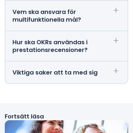
+
Vem ska ansvara för
multifunktionella mål?
+
Hur ska OKRs användas i
prestationsrecensioner?
+
Viktiga saker att ta med sig
Fortsätt läsa