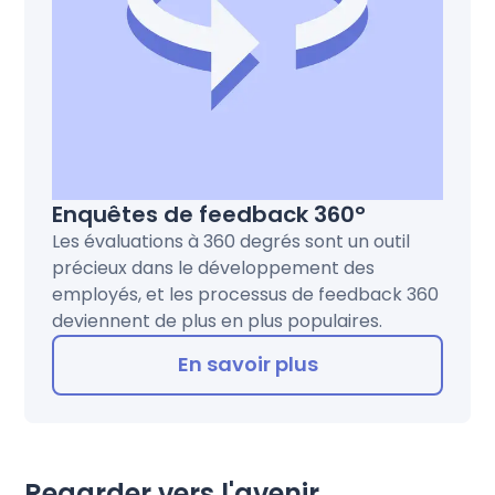
Enquêtes de feedback 360°
Les évaluations à 360 degrés sont un outil
précieux dans le développement des
employés, et les processus de feedback 360
deviennent de plus en plus populaires.
En savoir plus
Regarder vers l'avenir