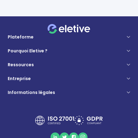
Plateforme
Pourquoi Eletive ?
Ressources
Entreprise
Informations légales