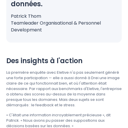
données.
Patrick Thom
Teamleader Organisational & Personnel
Development
Des insights à l'action
La première enquête avec Eletive n'a pas seulement généré
une forte participation — elle a aussi donné à Drei une image
claire de ce qui fonctionnait bien, et où l'attention était
nécessaire. Par rapport aux benchmarks d'Eletive, l'entreprise
a obtenu des scores au-dessus de la moyenne dans
presque tous les domaines. Mais deux sujets se sont
démarqués : le feedback et le stress.
« C'était une information incroyablement précieuse », dit
Patrick. « Nous avons pu passer des suppositions aux
décisions basées sur les données. »