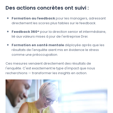
Des actions concrètes ont suivi :
Formation au feedback
pour les managers, adressant
directement les scores plus faibles sur le feedback.
Feedback 360°
pour la direction senior et intermédiaire,
lié aux valeurs mises à jour de l'entreprise Drei.
Formation en santé mentale
déployée après que les
résultats de l'enquête aient mis en évidence le stress
comme une préoccupation.
Ces mesures venaient directement des résultats de
l'enquête. C'est exactement le type d'impact que nous
recherchions — transformer les insights en action.