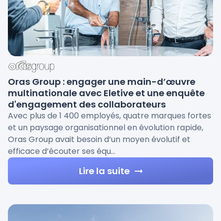
Oras Group : engager une main-d’œuvre
multinationale avec Eletive et une enquête
d'engagement des collaborateurs
Avec plus de 1 400 employés, quatre marques fortes
et un paysage organisationnel en évolution rapide,
Oras Group avait besoin d’un moyen évolutif et
efficace d’écouter ses équ…
Lire la suite