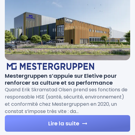
Mestergruppen s’appuie sur Eletive pour
renforcer sa culture et sa performance
Quand Erik Skramstad Olsen prend ses fonctions de
responsable HSE (santé, sécurité, environnement)
et conformité chez Mestergruppen en 2020, un
constat s’impose très vite : da…
Lire la suite