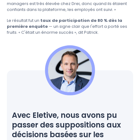
managers est très élevée chez Drei, donc quand ils étaient
confiants dans la plateforme, les employés ont suivi. »
Le résultat fut un
taux de participation de 80 % dès la
première enquête
— un signe clair que l'effort a porté ses
fruits. « C'était un énorme succès », dit Patrick.
Avec Eletive, nous avons pu
passer des suppositions aux
décisions basées sur les