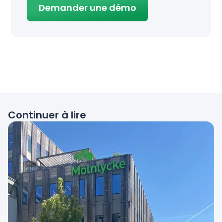
Demander une démo
Continuer à lire