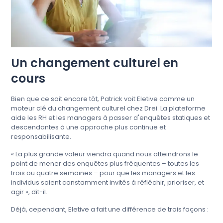
Un changement culturel en
cours
Bien que ce soit encore tôt, Patrick voit Eletive comme un
moteur clé du changement culturel chez Drei. La plateforme
aide les RH et les managers à passer d'enquêtes statiques et
descendantes à une approche plus continue et
responsabilisante.
« La plus grande valeur viendra quand nous atteindrons le
point de mener des enquêtes plus fréquentes – toutes les
trois ou quatre semaines – pour que les managers et les
individus soient constamment invités à réfléchir, prioriser, et
agir », dit-il.
Déjà, cependant, Eletive a fait une différence de trois façons :