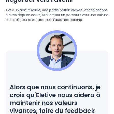
Avec un début solide, une participation élevée, et des actions
claires déjà en cours, Drei est sur un parcours vers une culture
plus axée sur le feedback et l'auto-leadership.
Alors que nous continuons, je
crois qu'Eletive nous aidera à
maintenir nos valeurs
vivantes, faire du feedback