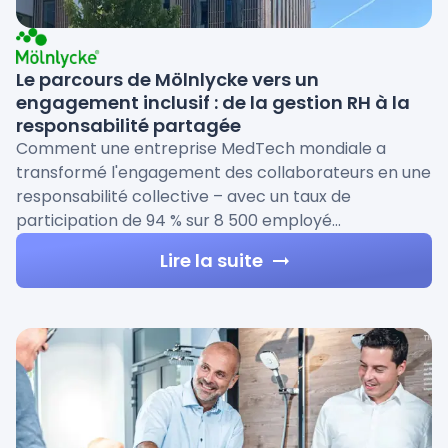
Le parcours de Mölnlycke vers un
engagement inclusif : de la gestion RH à la
responsabilité partagée
Comment une entreprise MedTech mondiale a
transformé l'engagement des collaborateurs en une
responsabilité collective – avec un taux de
participation de 94 % sur 8 500 employé…
Lire la suite