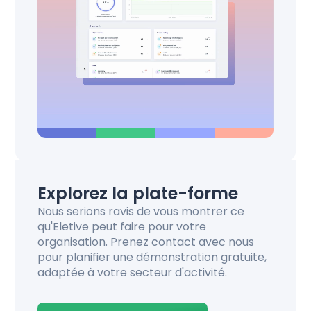
Explorez la plate-forme
Nous serions ravis de vous montrer ce
qu'Eletive peut faire pour votre
organisation. Prenez contact avec nous
pour planifier une démonstration gratuite,
adaptée à votre secteur d'activité.