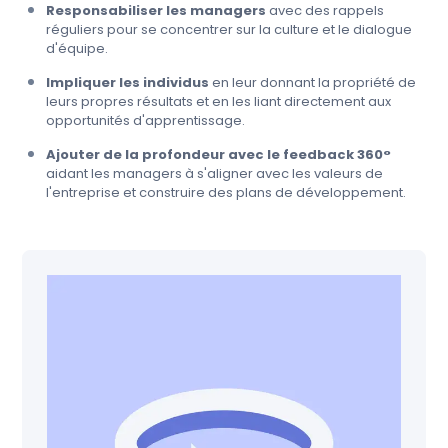
Responsabiliser les managers
avec des rappels
réguliers pour se concentrer sur la culture et le dialogue
d'équipe.
Impliquer les individus
en leur donnant la propriété de
leurs propres résultats et en les liant directement aux
opportunités d'apprentissage.
Ajouter de la profondeur avec le feedback 360°
aidant les managers à s'aligner avec les valeurs de
l'entreprise et construire des plans de développement.