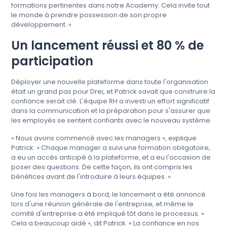
formations pertinentes dans notre Academy. Cela invite tout
le monde à prendre possession de son propre
développement. »
Un lancement réussi et 80 % de
participation
Déployer une nouvelle plateforme dans toute l'organisation
était un grand pas pour Drei, et Patrick savait que construire la
confiance serait clé. L'équipe RH a investi un effort significatif
dans la communication et la préparation pour s'assurer que
les employés se sentent confiants avec le nouveau système.
« Nous avons commencé avec les managers », explique
Patrick. « Chaque manager a suivi une formation obligatoire,
a eu un accès anticipé à la plateforme, et a eu l'occasion de
poser des questions. De cette façon, ils ont compris les
bénéfices avant de l'introduire à leurs équipes. »
Une fois les managers à bord, le lancement a été annoncé
lors d'une réunion générale de l'entreprise, et même le
comité d'entreprise a été impliqué tôt dans le processus. «
Cela a beaucoup aidé », dit Patrick. « La confiance en nos