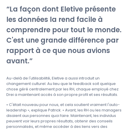
La façon dont Eletive présente
les données la rend facile à
comprendre pour tout le monde.
C'est une grande différence par
rapport à ce que nous avions
avant.
Au-delà de l'utilisabilité, Eletive a aussi introduit un
changement culturel. Au lieu que le feedback soit quelque
chose géré centralement par les RH, chaque employé chez
Drei a maintenant accès à son propre profil et ses résultats.
« C'était nouveau pour nous, et cela soutient vraiment l'auto-
leadership », explique Patrick. « Avant, les RH ou les managers
disaient aux personnes quoi faire. Maintenant, les individus
peuvent voir leurs propres résultats, obtenir des conseils
personnalisés, et même accéder à des liens vers des