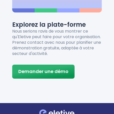
Explorez la plate-forme
Nous serions ravis de vous montrer ce
qu'Eletive peut faire pour votre organisation.
Prenez contact avec nous pour planifier une
démonstration gratuite, adaptée à votre
secteur d'activité.
Demander une démo