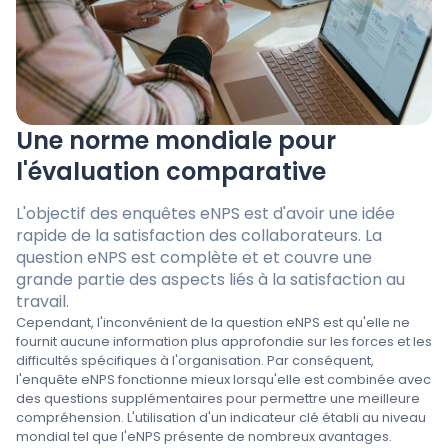
Une norme mondiale pour
l'évaluation comparative
L'objectif des enquêtes eNPS est d'avoir une idée
rapide de la satisfaction des collaborateurs. La
question eNPS est complète et et couvre une
grande partie des aspects liés à la satisfaction au
travail.
Cependant, l'inconvénient de la question eNPS est qu'elle ne
fournit aucune information plus approfondie sur les forces et les
difficultés spécifiques à l'organisation. Par conséquent,
l'enquête eNPS fonctionne mieux lorsqu'elle est combinée avec
des questions supplémentaires pour permettre une meilleure
compréhension. L'utilisation d'un indicateur clé établi au niveau
mondial tel que l'eNPS présente de nombreux avantages.