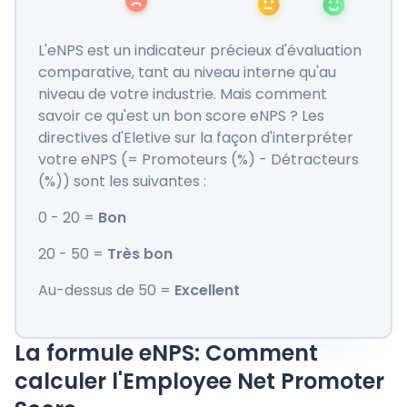
L'eNPS est un indicateur précieux d'évaluation
comparative, tant au niveau interne qu'au
niveau de votre industrie. Mais comment
savoir ce qu'est un bon score eNPS ? Les
directives d'Eletive sur la façon d'interpréter
votre eNPS (= Promoteurs (%) - Détracteurs
(%)) sont les suivantes :
0 - 20 =
Bon
20 - 50 =
Très bon
Au-dessus de 50 =
Excellent
La formule eNPS: Comment
calculer l'Employee Net Promoter