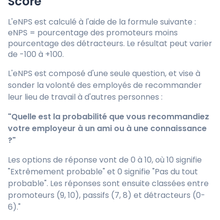
Score
L'eNPS est calculé à l'aide de la formule suivante :
eNPS = pourcentage des promoteurs moins
pourcentage des détracteurs. Le résultat peut varier
de -100 à +100.
L'eNPS est composé d'une seule question, et vise à
sonder la volonté des employés de recommander
leur lieu de travail à d'autres personnes :
"Quelle est la probabilité que vous recommandiez
votre employeur à un ami ou à une connaissance
?"
Les options de réponse vont de 0 à 10, où 10 signifie
"Extrêmement probable" et 0 signifie "Pas du tout
probable". Les réponses sont ensuite classées entre
promoteurs (9, 10), passifs (7, 8) et détracteurs (0-
6)."