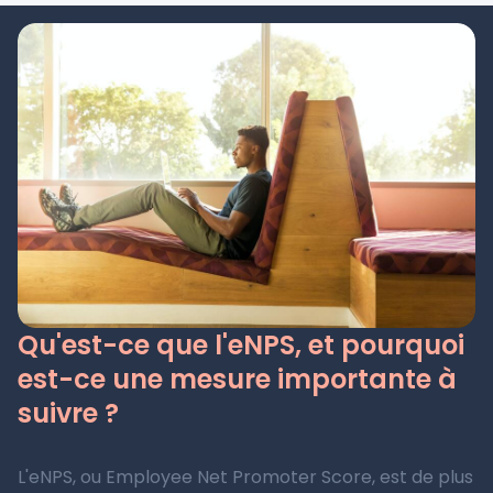
Qu'est-ce que l'eNPS, et pourquoi
est-ce une mesure importante à
suivre ?
L'eNPS, ou Employee Net Promoter Score, est de plus