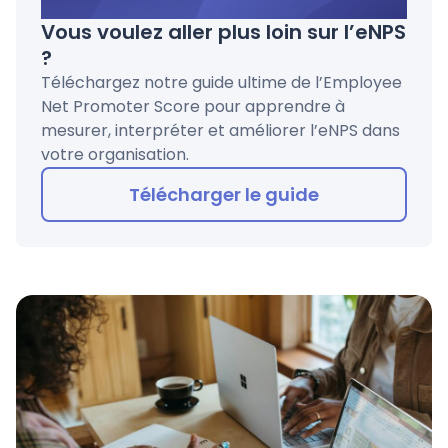
Vous voulez aller plus loin sur l’eNPS
?
Téléchargez notre guide ultime de l’Employee
Net Promoter Score pour apprendre à
mesurer, interpréter et améliorer l’eNPS dans
votre organisation.
Télécharger le guide