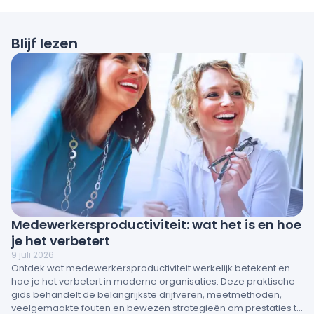
Blijf lezen
Medewerkersproductiviteit: wat het is en hoe
je het verbetert
9 juli 2026
Ontdek wat medewerkersproductiviteit werkelijk betekent en
hoe je het verbetert in moderne organisaties. Deze praktische
gids behandelt de belangrijkste drijfveren, meetmethoden,
veelgemaakte fouten en bewezen strategieën om prestaties te