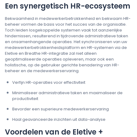
Een synergetisch HR-ecosysteem
Bekwaamheid in medewerkerbetrokkenheid en bekwaam HR-
beheer vormen de basis voor het succes van de organisatie.
Toch leiden losgekoppelde systemen vaak tot aanzienlijke
hindernissen, resulterend in tijdrovende administratieve taken
en onsamenhangende operaties. Het synchroniseren van uw
medewerkerbetrokkenheidsplatform en HR-systemen via de
Eletive en Breathe HR-integratie zal niet alleen
geoptimaliseerde operaties opleveren, maar ook een
holistische, op de gebruiker gerichte benadering van HR-
beheer en de medewerkerservaring.
Verfijn HR-operaties voor effectiviteit
Minimaliseer administratieve taken en maximaliseer de
productiviteit
Bevorder een superieure medewerkerservaring
Haal geavanceerde inzichten uit data-analyse
Voordelen van de Eletive +