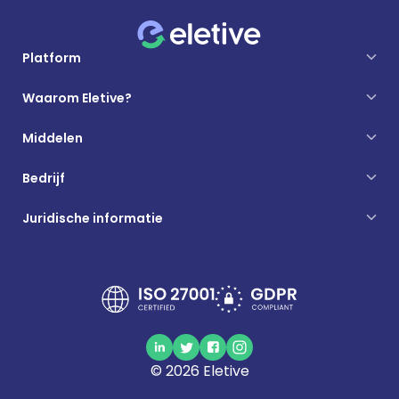
Platform
Waarom Eletive?
Middelen
Bedrijf
Juridische informatie
©
2026
Eletive