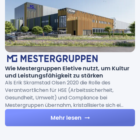
Wie Mestergruppen Eletive nutzt, um Kultur
und Leistungsfähigkeit zu stärken
Als Erik Skramstad Olsen 2020 die Rolle des
Verantwortlichen für HSE (Arbeitssicherheit,
Gesundheit, Umwelt) und Compliance bei
Mestergruppen übernahm, kristallisierte sich ei…
Mehr lesen