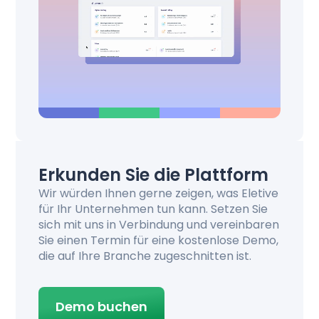
Erkunden Sie die Plattform
Wir würden Ihnen gerne zeigen, was Eletive
für Ihr Unternehmen tun kann. Setzen Sie
sich mit uns in Verbindung und vereinbaren
Sie einen Termin für eine kostenlose Demo,
die auf Ihre Branche zugeschnitten ist.
Demo buchen