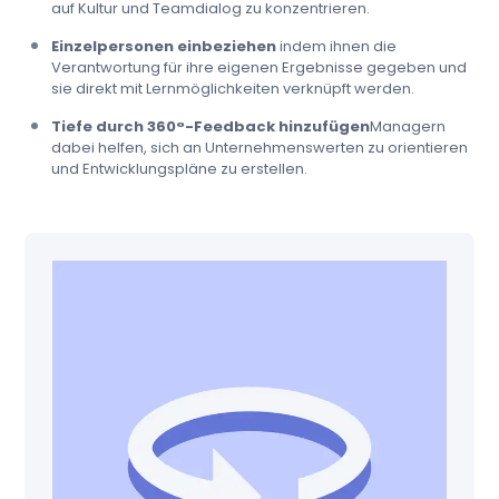
auf Kultur und Teamdialog zu konzentrieren.
Einzelpersonen einbeziehen
indem ihnen die
Verantwortung für ihre eigenen Ergebnisse gegeben und
sie direkt mit Lernmöglichkeiten verknüpft werden.
Tiefe durch 360°-Feedback hinzufügen
Managern
dabei helfen, sich an Unternehmenswerten zu orientieren
und Entwicklungspläne zu erstellen.