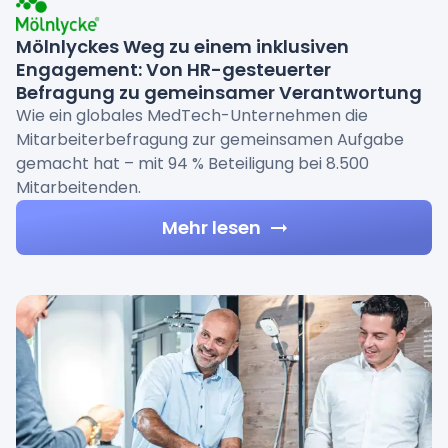
Mölnlyckes Weg zu einem inklusiven
Engagement: Von HR-gesteuerter
Befragung zu gemeinsamer Verantwortung
Wie ein globales MedTech-Unternehmen die
Mitarbeiterbefragung zur gemeinsamen Aufgabe
gemacht hat – mit 94 % Beteiligung bei 8.500
Mitarbeitenden.
Mehr lesen