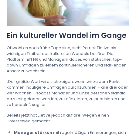
Ein kultureller Wandel im Gange
Obwohl es noch frühe Tage sind, sieht Patrick Eletive als
wichtigen Treiber des kulturellen Wandels bei Drei. Die
Plattform hilft HR und Managern dabei, von statischen, top-
down Umfragen zu einem kontinuierlicheren und stärkenden
Ansatz zu wechseln.
„Der größte Wert wird sich zeigen, wenn wir zu dem Punkt
kommen, häufigere Umfragen durchzuführen – alle drei oder
vier Wochen – sodass Manager und Einzelpersonen ständig
dazu eingeladen werden, zu reflektieren, zu priorisieren und
zu handeln", sagt er.
Bereits jetzt hat Eletive jedoch auf drei Wegen einen
Unterschied gemacht:
Manager stärken
mit regelmäßigen Erinnerungen, sich