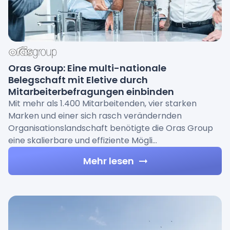
Oras Group: Eine multi-nationale
Belegschaft mit Eletive durch
Mitarbeiterbefragungen einbinden
Mit mehr als 1.400 Mitarbeitenden, vier starken
Marken und einer sich rasch verändernden
Organisationslandschaft benötigte die Oras Group
eine skalierbare und effiziente Mögli…
Mehr lesen