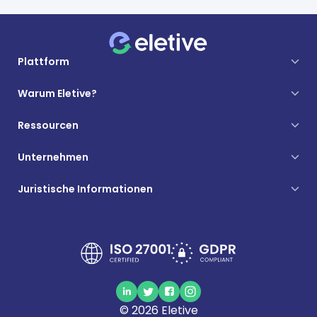
Plattform
Warum Eletive?
Ressourcen
Unternehmen
Juristische Informationen
©
2026
Eletive