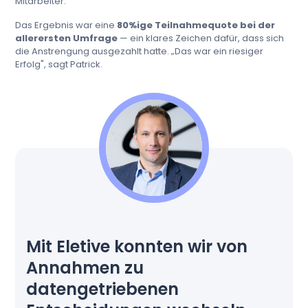
Mitarbeiter."
Das Ergebnis war eine
80%ige Teilnahmequote bei der
allerersten Umfrage
— ein klares Zeichen dafür, dass sich
die Anstrengung ausgezahlt hatte. „Das war ein riesiger
Erfolg", sagt Patrick.
Mit Eletive konnten wir von
Annahmen zu
datengetriebenen