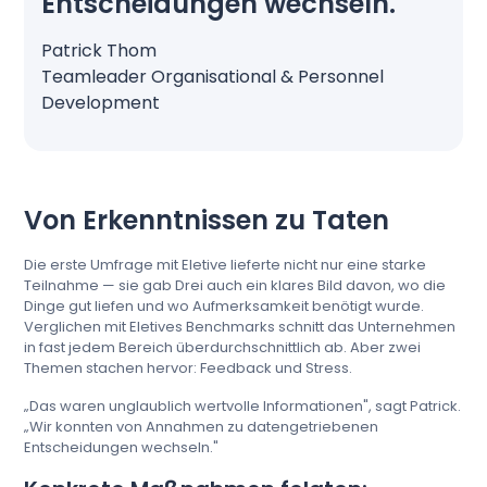
Entscheidungen wechseln.
Patrick Thom
Teamleader Organisational & Personnel
Development
Von Erkenntnissen zu Taten
Die erste Umfrage mit Eletive lieferte nicht nur eine starke
Teilnahme — sie gab Drei auch ein klares Bild davon, wo die
Dinge gut liefen und wo Aufmerksamkeit benötigt wurde.
Verglichen mit Eletives Benchmarks schnitt das Unternehmen
in fast jedem Bereich überdurchschnittlich ab. Aber zwei
Themen stachen hervor: Feedback und Stress.
„Das waren unglaublich wertvolle Informationen", sagt Patrick.
„Wir konnten von Annahmen zu datengetriebenen
Entscheidungen wechseln."