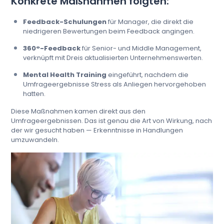
Konkrete Maßnahmen folgten:
Feedback-Schulungen
für Manager, die direkt die
niedrigeren Bewertungen beim Feedback angingen.
360°-Feedback
für Senior- und Middle Management,
verknüpft mit Dreis aktualisierten Unternehmenswerten.
Mental Health Training
eingeführt, nachdem die
Umfrageergebnisse Stress als Anliegen hervorgehoben
hatten.
Diese Maßnahmen kamen direkt aus den
Umfrageergebnissen. Das ist genau die Art von Wirkung, nach
der wir gesucht haben — Erkenntnisse in Handlungen
umzuwandeln.