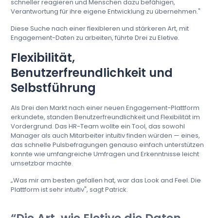
schneller reagieren und Menschen dazu befähigen,
Verantwortung für ihre eigene Entwicklung zu übernehmen."
Diese Suche nach einer flexibleren und stärkeren Art, mit
Engagement-Daten zu arbeiten, führte Drei zu Eletive.
Flexibilität,
Benutzerfreundlichkeit und
Selbstführung
Als Drei den Markt nach einer neuen Engagement-Plattform
erkundete, standen Benutzerfreundlichkeit und Flexibilität im
Vordergrund. Das HR-Team wollte ein Tool, das sowohl
Manager als auch Mitarbeiter intuitiv finden würden — eines,
das schnelle Pulsbefragungen genauso einfach unterstützen
konnte wie umfangreiche Umfragen und Erkenntnisse leicht
umsetzbar machte.
„Was mir am besten gefallen hat, war das Look and Feel. Die
Plattform ist sehr intuitiv", sagt Patrick.