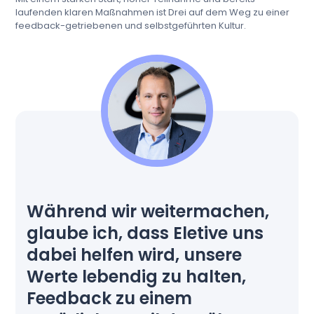
laufenden klaren Maßnahmen ist Drei auf dem Weg zu einer
feedback-getriebenen und selbstgeführten Kultur.
Während wir weitermachen,
glaube ich, dass Eletive uns
dabei helfen wird, unsere
Werte lebendig zu halten,
Feedback zu einem