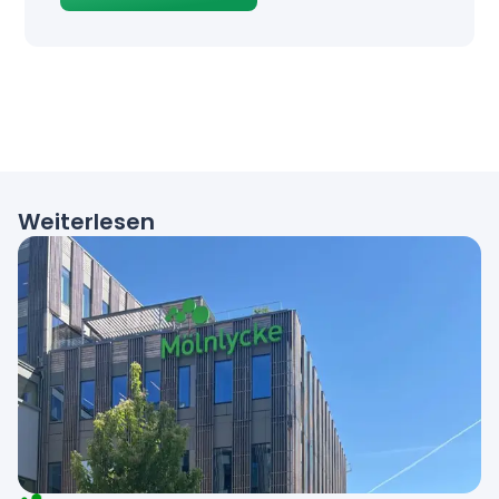
Weiterlesen