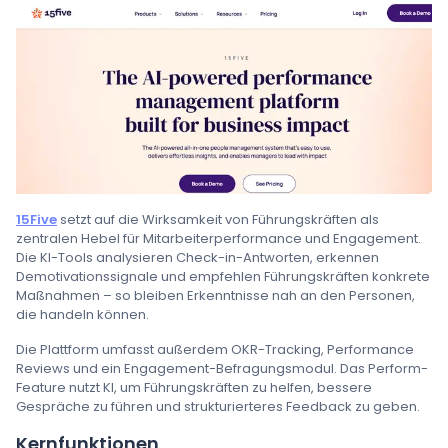
15Five
setzt auf die Wirksamkeit von Führungskräften als
zentralen Hebel für Mitarbeiterperformance und Engagement.
Die KI-Tools analysieren Check-in-Antworten, erkennen
Demotivationssignale und empfehlen Führungskräften konkrete
Maßnahmen – so bleiben Erkenntnisse nah an den Personen,
die handeln können.
Die Plattform umfasst außerdem OKR-Tracking, Performance
Reviews und ein Engagement-Befragungsmodul. Das Perform-
Feature nutzt KI, um Führungskräften zu helfen, bessere
Gespräche zu führen und strukturierteres Feedback zu geben.
Kernfunktionen