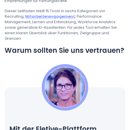
Empfehlungen für Führungskräfte.
Dieser Leitfaden stellt 15 Tools in sechs Kategorien vor:
Recruiting,
Mitarbeiterengagement
, Performance
Management, Lernen und Entwicklung, Workforce Analytics
sowie generative KI-Assistenten. Für jedes Tool erhalten Sie
einen klaren Überblick über Funktionen, Zielgruppe und
Grenzen.
Warum sollten Sie uns vertrauen?
Mit der Eletive-Plattform