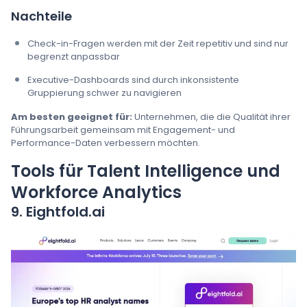
Nachteile
Check-in-Fragen werden mit der Zeit repetitiv und sind nur
begrenzt anpassbar
Executive-Dashboards sind durch inkonsistente
Gruppierung schwer zu navigieren
Am besten geeignet für:
Unternehmen, die die Qualität ihrer
Führungsarbeit gemeinsam mit Engagement- und
Performance-Daten verbessern möchten.
Tools für Talent Intelligence und
Workforce Analytics
9. Eightfold.ai