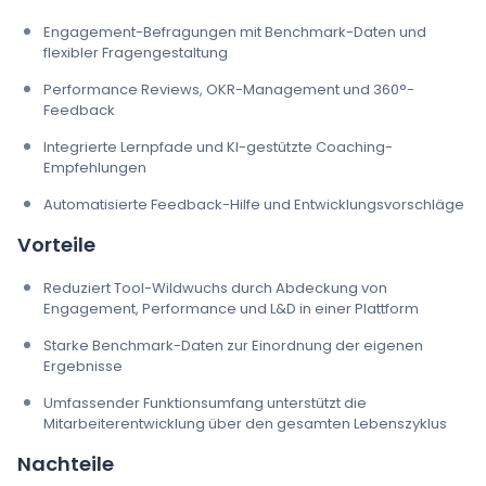
Engagement-Befragungen mit Benchmark-Daten und
flexibler Fragengestaltung
Performance Reviews, OKR-Management und 360°-
Feedback
Integrierte Lernpfade und KI-gestützte Coaching-
Empfehlungen
Automatisierte Feedback-Hilfe und Entwicklungsvorschläge
Vorteile
Reduziert Tool-Wildwuchs durch Abdeckung von
Engagement, Performance und L&D in einer Plattform
Starke Benchmark-Daten zur Einordnung der eigenen
Ergebnisse
Umfassender Funktionsumfang unterstützt die
Mitarbeiterentwicklung über den gesamten Lebenszyklus
Nachteile