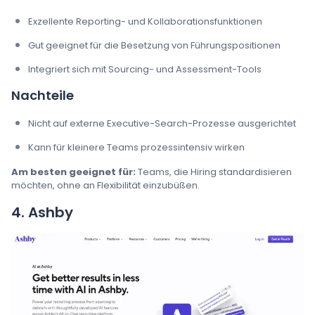
Exzellente Reporting- und Kollaborationsfunktionen
Gut geeignet für die Besetzung von Führungspositionen
Integriert sich mit Sourcing- und Assessment-Tools
Nachteile
Nicht auf externe Executive-Search-Prozesse ausgerichtet
Kann für kleinere Teams prozessintensiv wirken
Am besten geeignet für:
Teams, die Hiring standardisieren
möchten, ohne an Flexibilität einzubüßen.
4. Ashby