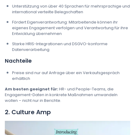
Unterstützung von über 40 Sprachen für mehrsprachige und
international verteilte Belegschaften
Fördert Eigenverantwortung: Mitarbeitende können ihr
eigenes Engagement verfolgen und Verantwortung für ihre
Entwicklung übernehmen
Starke HRIS-Integrationen und DSGVO-konforme
Datenverarbeitung
Nachteile
Preise sind nur auf Anfrage über ein Verkaufsgespräch
erhältlich
Am besten geeignet für:
HR- und People-Teams, die
Engagement-Daten in konkrete Maßnahmen umwandeln
wollen – nicht nur in Berichte.
2. Culture Amp