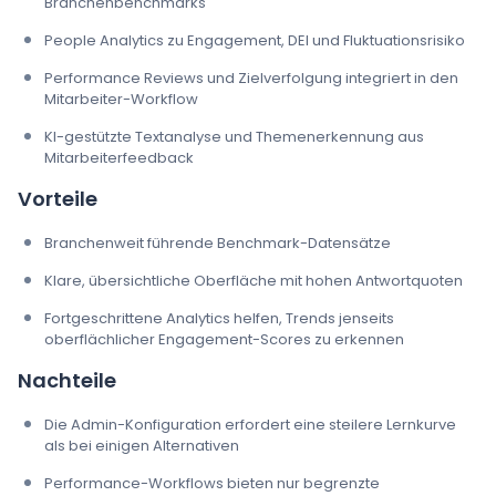
Branchenbenchmarks
People Analytics zu Engagement, DEI und Fluktuationsrisiko
Performance Reviews und Zielverfolgung integriert in den
Mitarbeiter-Workflow
KI-gestützte Textanalyse und Themenerkennung aus
Mitarbeiterfeedback
Vorteile
Branchenweit führende Benchmark-Datensätze
Klare, übersichtliche Oberfläche mit hohen Antwortquoten
Fortgeschrittene Analytics helfen, Trends jenseits
oberflächlicher Engagement-Scores zu erkennen
Nachteile
Die Admin-Konfiguration erfordert eine steilere Lernkurve
als bei einigen Alternativen
Performance-Workflows bieten nur begrenzte