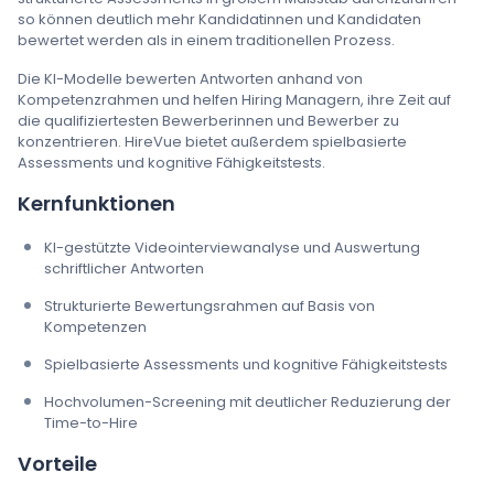
so können deutlich mehr Kandidatinnen und Kandidaten
bewertet werden als in einem traditionellen Prozess.
Die KI-Modelle bewerten Antworten anhand von
Kompetenzrahmen und helfen Hiring Managern, ihre Zeit auf
die qualifiziertesten Bewerberinnen und Bewerber zu
konzentrieren. HireVue bietet außerdem spielbasierte
Assessments und kognitive Fähigkeitstests.
Kernfunktionen
KI-gestützte Videointerviewanalyse und Auswertung
schriftlicher Antworten
Strukturierte Bewertungsrahmen auf Basis von
Kompetenzen
Spielbasierte Assessments und kognitive Fähigkeitstests
Hochvolumen-Screening mit deutlicher Reduzierung der
Time-to-Hire
Vorteile