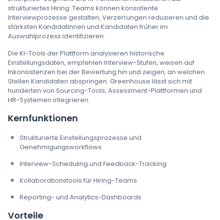
strukturiertes Hiring: Teams können konsistente
Interviewprozesse gestalten, Verzerrungen reduzieren und die
stärksten Kandidatinnen und Kandidaten früher im
Auswahlprozess identifizieren.
Die KI-Tools der Plattform analysieren historische
Einstellungsdaten, empfehlen Interview-Stufen, weisen auf
Inkonsistenzen bei der Bewertung hin und zeigen, an welchen
Stellen Kandidaten abspringen. Greenhouse lässt sich mit
hunderten von Sourcing-Tools, Assessment-Plattformen und
HR-Systemen integrieren.
Kernfunktionen
Strukturierte Einstellungsprozesse und
Genehmigungsworkflows
Interview-Scheduling und Feedback-Tracking
Kollaborationstools für Hiring-Teams
Reporting- und Analytics-Dashboards
Vorteile