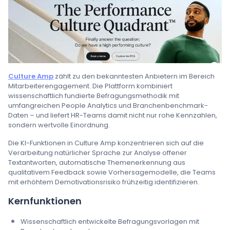
Culture Amp
zählt zu den bekanntesten Anbietern im Bereich
Mitarbeiterengagement. Die Plattform kombiniert
wissenschaftlich fundierte Befragungsmethodik mit
umfangreichen People Analytics und Branchenbenchmark-
Daten – und liefert HR-Teams damit nicht nur rohe Kennzahlen,
sondern wertvolle Einordnung.
Die KI-Funktionen in Culture Amp konzentrieren sich auf die
Verarbeitung natürlicher Sprache zur Analyse offener
Textantworten, automatische Themenerkennung aus
qualitativem Feedback sowie Vorhersagemodelle, die Teams
mit erhöhtem Demotivationsrisiko frühzeitig identifizieren.
Kernfunktionen
Wissenschaftlich entwickelte Befragungsvorlagen mit