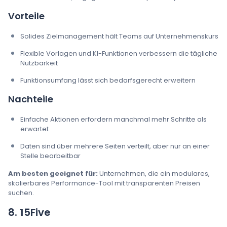
Vorteile
Solides Zielmanagement hält Teams auf Unternehmenskurs
Flexible Vorlagen und KI-Funktionen verbessern die tägliche
Nutzbarkeit
Funktionsumfang lässt sich bedarfsgerecht erweitern
Nachteile
Einfache Aktionen erfordern manchmal mehr Schritte als
erwartet
Daten sind über mehrere Seiten verteilt, aber nur an einer
Stelle bearbeitbar
Am besten geeignet für:
Unternehmen, die ein modulares,
skalierbares Performance-Tool mit transparenten Preisen
suchen.
8. 15Five