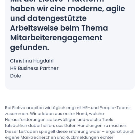
haben wir eine moderne, agile
und datengestützte
Arbeitsweise beim Thema
Mitarbeiterengagement
gefunden.
Christina Hagdahl
HR Business Partner
Dole
Bei Eletive arbeiten wir täglich eng mit HR- und People-Teams
zusammen. Wir erleben aus erster Hand, welche
Herausforderungen sie bewältigen und welche Tools
tatsächlich dabei helfen, aus Daten Handlungen zu machen.
Dieser Leitfaden spiegelt diese Erfahrung wider – ergänzt durch
eigene Marktrecherchen und Rückmeldungen echter