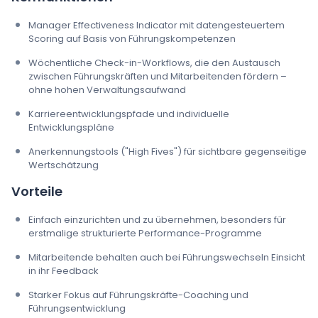
Manager Effectiveness Indicator mit datengesteuertem
Scoring auf Basis von Führungskompetenzen
Wöchentliche Check-in-Workflows, die den Austausch
zwischen Führungskräften und Mitarbeitenden fördern –
ohne hohen Verwaltungsaufwand
Karriereentwicklungspfade und individuelle
Entwicklungspläne
Anerkennungstools ("High Fives") für sichtbare gegenseitige
Wertschätzung
Vorteile
Einfach einzurichten und zu übernehmen, besonders für
erstmalige strukturierte Performance-Programme
Mitarbeitende behalten auch bei Führungswechseln Einsicht
in ihr Feedback
Starker Fokus auf Führungskräfte-Coaching und
Führungsentwicklung