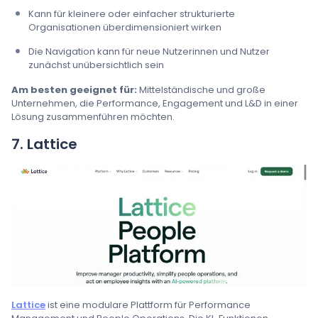
Kann für kleinere oder einfacher strukturierte
Organisationen überdimensioniert wirken
Die Navigation kann für neue Nutzerinnen und Nutzer
zunächst unübersichtlich sein
Am besten geeignet für:
Mittelständische und große
Unternehmen, die Performance, Engagement und L&D in einer
Lösung zusammenführen möchten.
7. Lattice
Lattice
ist eine modulare Plattform für Performance