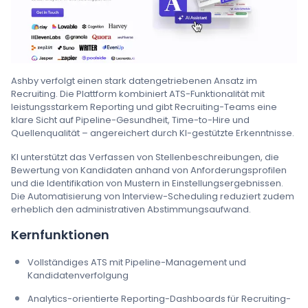
Ashby verfolgt einen stark datengetriebenen Ansatz im
Recruiting. Die Plattform kombiniert ATS-Funktionalität mit
leistungsstarkem Reporting und gibt Recruiting-Teams eine
klare Sicht auf Pipeline-Gesundheit, Time-to-Hire und
Quellenqualität – angereichert durch KI-gestützte Erkenntnisse.
KI unterstützt das Verfassen von Stellenbeschreibungen, die
Bewertung von Kandidaten anhand von Anforderungsprofilen
und die Identifikation von Mustern in Einstellungsergebnissen.
Die Automatisierung von Interview-Scheduling reduziert zudem
erheblich den administrativen Abstimmungsaufwand.
Kernfunktionen
Vollständiges ATS mit Pipeline-Management und
Kandidatenverfolgung
Analytics-orientierte Reporting-Dashboards für Recruiting-