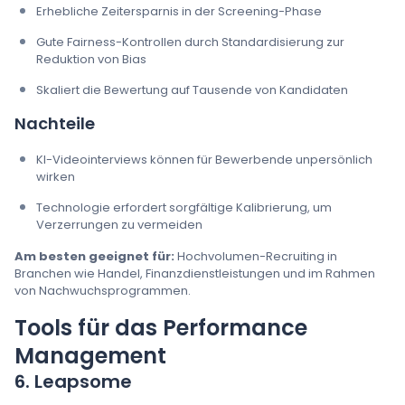
Erhebliche Zeitersparnis in der Screening-Phase
Gute Fairness-Kontrollen durch Standardisierung zur
Reduktion von Bias
Skaliert die Bewertung auf Tausende von Kandidaten
Nachteile
KI-Videointerviews können für Bewerbende unpersönlich
wirken
Technologie erfordert sorgfältige Kalibrierung, um
Verzerrungen zu vermeiden
Am besten geeignet für:
Hochvolumen-Recruiting in
Branchen wie Handel, Finanzdienstleistungen und im Rahmen
von Nachwuchsprogrammen.
Tools für das Performance
Management
6. Leapsome