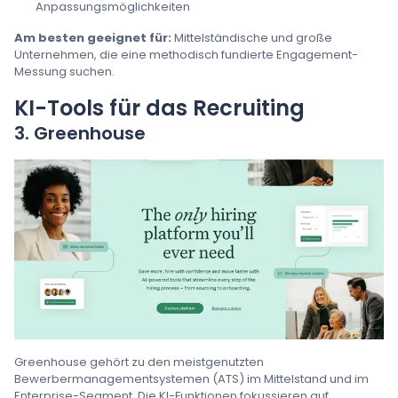
Anpassungsmöglichkeiten
Am besten geeignet für:
Mittelständische und große
Unternehmen, die eine methodisch fundierte Engagement-
Messung suchen.
KI-Tools für das Recruiting
3. Greenhouse
Greenhouse gehört zu den meistgenutzten
Bewerbermanagementsystemen (ATS) im Mittelstand und im
Enterprise-Segment. Die KI-Funktionen fokussieren auf