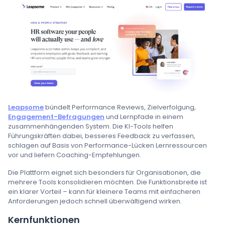
Leapsome
bündelt Performance Reviews, Zielverfolgung,
Engagement-Befragungen
und Lernpfade in einem
zusammenhängenden System. Die KI-Tools helfen
Führungskräften dabei, besseres Feedback zu verfassen,
schlagen auf Basis von Performance-Lücken Lernressourcen
vor und liefern Coaching-Empfehlungen.
Die Plattform eignet sich besonders für Organisationen, die
mehrere Tools konsolidieren möchten. Die Funktionsbreite ist
ein klarer Vorteil – kann für kleinere Teams mit einfacheren
Anforderungen jedoch schnell überwältigend wirken.
Kernfunktionen