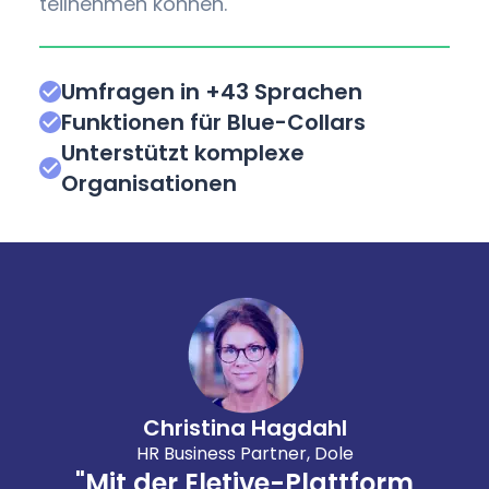
teilnehmen können.
Umfragen in +43 Sprachen
Funktionen für Blue-Collars
Unterstützt komplexe
Organisationen
Christina Hagdahl
HR Business Partner, Dole
"Mit der Eletive-Plattform