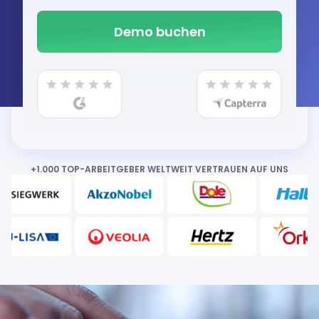
+1.000 TOP-ARBEITGEBER WELTWEIT VERTRAUEN AUF UNS