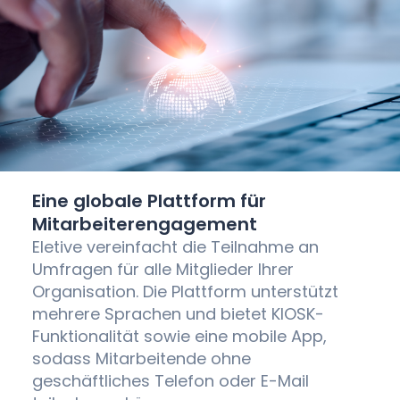
Eine globale Plattform für
Mitarbeiterengagement
Eletive vereinfacht die Teilnahme an
Umfragen für alle Mitglieder Ihrer
Organisation. Die Plattform unterstützt
mehrere Sprachen und bietet KIOSK-
Funktionalität sowie eine mobile App,
sodass Mitarbeitende ohne
geschäftliches Telefon oder E-Mail