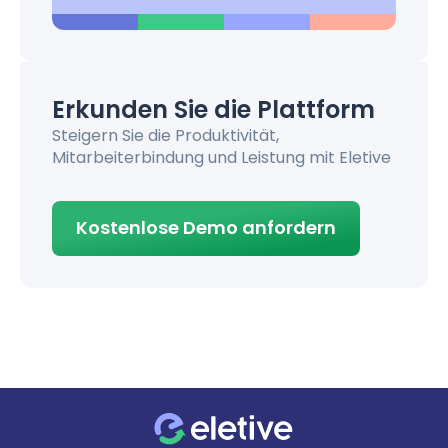
Erkunden Sie die Plattform
Steigern Sie die Produktivität,
Mitarbeiterbindung und Leistung mit Eletive
Kostenlose Demo anfordern