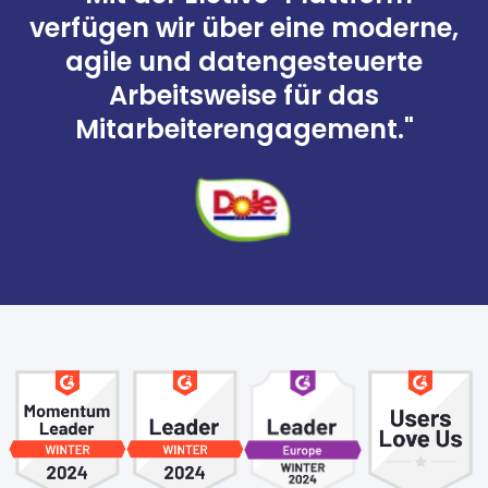
verfügen wir über eine moderne,
agile und datengesteuerte
Arbeitsweise für das
Mitarbeiterengagement."