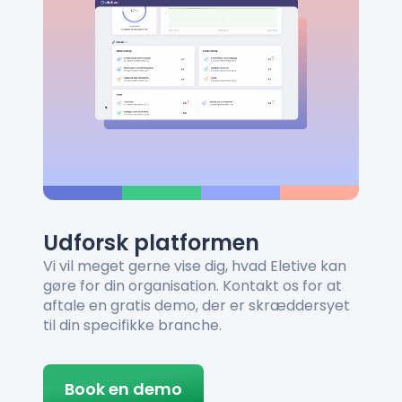
Udforsk platformen
Vi vil meget gerne vise dig, hvad Eletive kan
gøre for din organisation. Kontakt os for at
aftale en gratis demo, der er skræddersyet
til din specifikke branche.
Book en demo