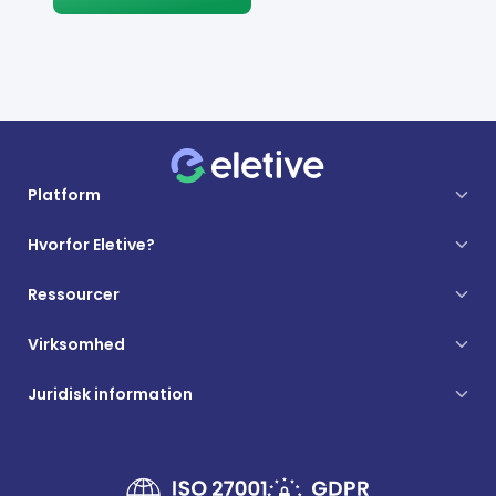
Platform
Hvorfor Eletive?
Ressourcer
Virksomhed
Juridisk information