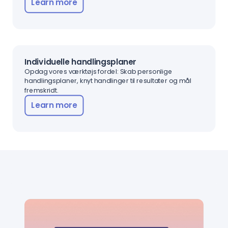
Learn more
Individuelle handlingsplaner
Opdag vores værktøjs fordel: Skab personlige
handlingsplaner, knyt handlinger til resultater og mål
fremskridt.
Learn more