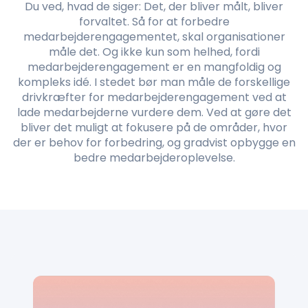
Du ved, hvad de siger: Det, der bliver målt, bliver
forvaltet. Så for at forbedre
medarbejderengagementet, skal organisationer
måle det. Og ikke kun som helhed, fordi
medarbejderengagement er en mangfoldig og
kompleks idé. I stedet bør man måle de forskellige
drivkræfter for medarbejderengagement ved at
lade medarbejderne vurdere dem. Ved at gøre det
bliver det muligt at fokusere på de områder, hvor
der er behov for forbedring, og gradvist opbygge en
bedre medarbejderoplevelse.