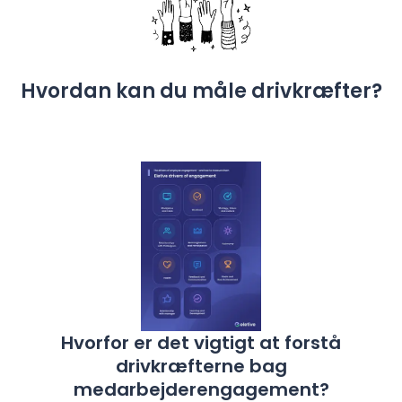
Hvordan kan du måle drivkræfter?
Hvorfor er det vigtigt at forstå
drivkræfterne bag
medarbejderengagement?