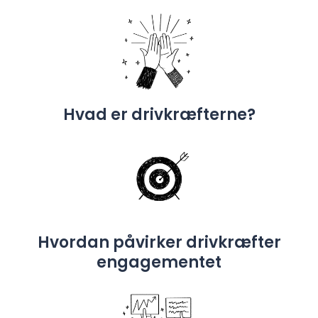
Hvad er drivkræfterne?
Hvordan påvirker drivkræfter
engagementet