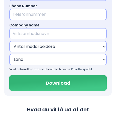
Phone Number
Company name
Vi vil behandle dataene i henhold til vores
Privatlivspolitik
Hvad du vil få ud af det