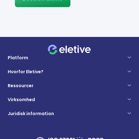
Platform
Hvorfor Eletive?
Ressourcer
Virksomhed
Juridisk information