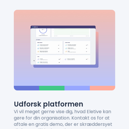
Udforsk platformen
Vi vil meget gerne vise dig, hvad Eletive kan
gøre for din organisation. Kontakt os for at
aftale en gratis demo, der er skræddersyet