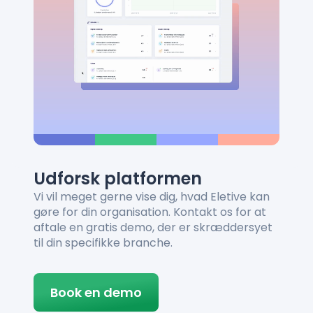
Udforsk platformen
Vi vil meget gerne vise dig, hvad Eletive kan
gøre for din organisation. Kontakt os for at
aftale en gratis demo, der er skræddersyet
til din specifikke branche.
Book en demo