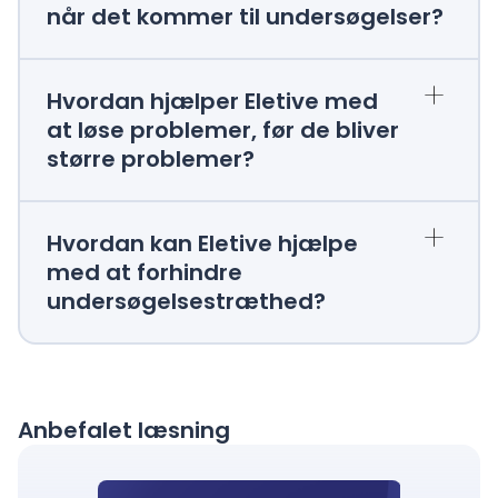
når det kommer til undersøgelser?
+
Hvordan hjælper Eletive med
at løse problemer, før de bliver
større problemer?
+
Hvordan kan Eletive hjælpe
med at forhindre
undersøgelsestræthed?
Anbefalet læsning