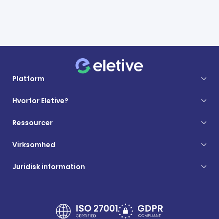
Platform
Hvorfor Eletive?
Ressourcer
Virksomhed
Juridisk information