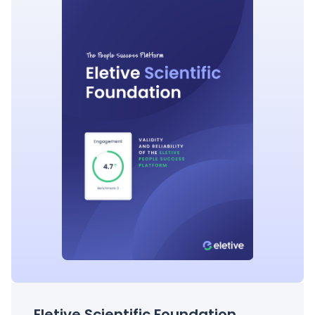
Eletive Scientific Foundation