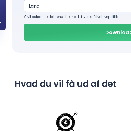
Vi vil behandle dataene i henhold til vores
Privatlivspolitik
Hvad du vil få ud af det