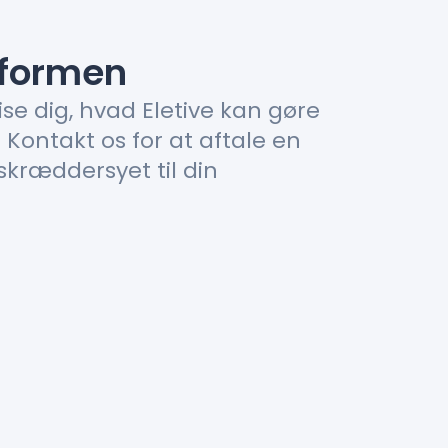
tformen
ise dig, hvad Eletive kan gøre
. Kontakt os for at aftale en
skræddersyet til din