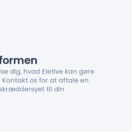
tformen
ise dig, hvad Eletive kan gøre
. Kontakt os for at aftale en
skræddersyet til din