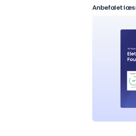
Anbefalet læs