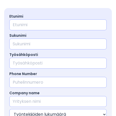
Etunimi
Sukunimi
Työsähköposti
Phone Number
Company name