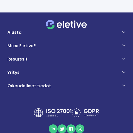
Alusta
Miksi Eletive?
Resurssit
Yritys
Oikeudelliset tiedot