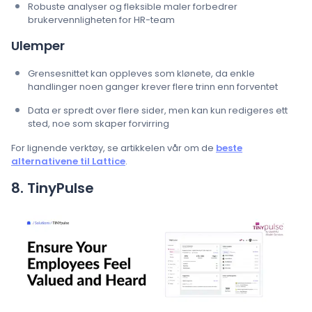
Robuste analyser og fleksible maler forbedrer
brukervennligheten for HR-team
Ulemper
Grensesnittet kan oppleves som klønete, da enkle
handlinger noen ganger krever flere trinn enn forventet
Data er spredt over flere sider, men kan kun redigeres ett
sted, noe som skaper forvirring
For lignende verktøy, se artikkelen vår om de
beste
alternativene til Lattice
.
8. TinyPulse