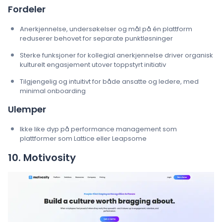
Fordeler
Anerkjennelse, undersøkelser og mål på én plattform
reduserer behovet for separate punktløsninger
Sterke funksjoner for kollegial anerkjennelse driver organisk
kulturelt engasjement utover toppstyrt initiativ
Tilgjengelig og intuitivt for både ansatte og ledere, med
minimal onboarding
Ulemper
Ikke like dyp på performance management som
plattformer som Lattice eller Leapsome
10. Motivosity