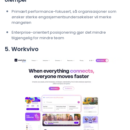
Primært performance-fokusert, så organisasjoner som
ønsker sterke engasjementsundersøkelser vil merke
mangelen
Enterprise-orientert posisjonering gjør det mindre
tilgjengelig for mindre team
5. Workvivo