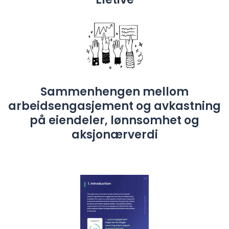
Sammenhengen mellom
arbeidsengasjement og avkastning
på eiendeler, lønnsomhet og
aksjonærverdi