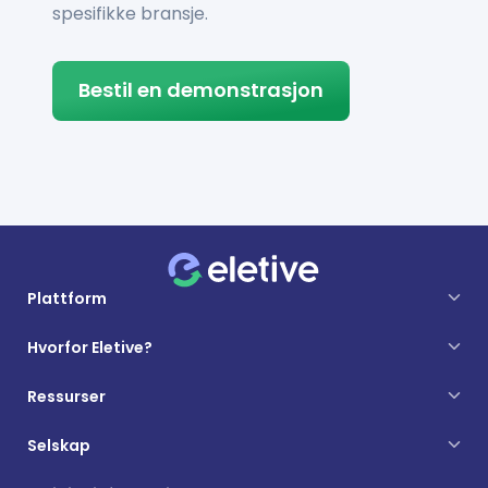
spesifikke bransje.
Bestil en demonstrasjon
Plattform
Hvorfor Eletive?
Ressurser
Selskap