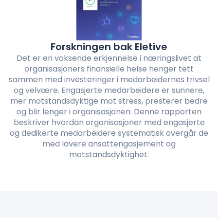
Forskningen bak Eletive
Det er en voksende erkjennelse i næringslivet at
organisasjoners finansielle helse henger tett
sammen med investeringer i medarbeidernes trivsel
og velvære. Engasjerte medarbeidere er sunnere,
mer motstandsdyktige mot stress, presterer bedre
og blir lenger i organisasjonen. Denne rapporten
beskriver hvordan organisasjoner med engasjerte
og dedikerte medarbeidere systematisk overgår de
med lavere ansattengasjement og
motstandsdyktighet.