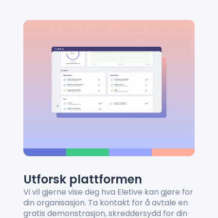
Utforsk plattformen
Vi vil gjerne vise deg hva Eletive kan gjøre for
din organisasjon. Ta kontakt for å avtale en
gratis demonstrasjon, skreddersydd for din