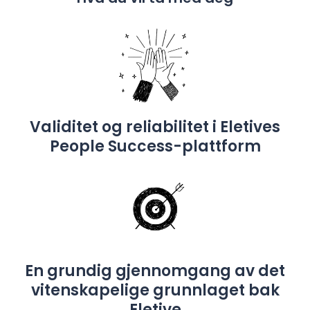
Validitet og reliabilitet i Eletives
People Success-plattform
En grundig gjennomgang av det
vitenskapelige grunnlaget bak
Eletive