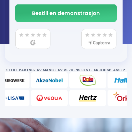
STOLT PARTNER AV MANGE AV VERDENS BESTE ARBEIDSPLASSER.