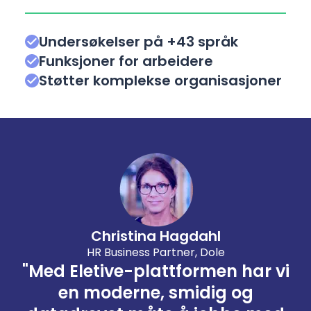
Undersøkelser på +43 språk
Funksjoner for arbeidere
Støtter komplekse organisasjoner
Christina Hagdahl
HR Business Partner, Dole
"Med Eletive-plattformen har vi
en moderne, smidig og