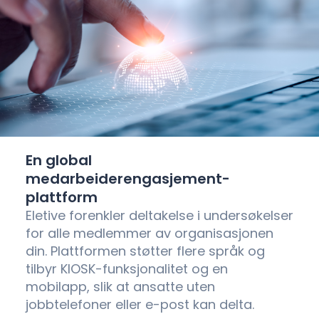
En global
medarbeiderengasjement-
plattform
Eletive forenkler deltakelse i undersøkelser
for alle medlemmer av organisasjonen
din. Plattformen støtter flere språk og
tilbyr KIOSK-funksjonalitet og en
mobilapp, slik at ansatte uten
jobbtelefoner eller e-post kan delta.