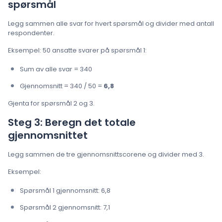
spørsmål
Legg sammen alle svar for hvert spørsmål og divider med antall
respondenter.
Eksempel: 50 ansatte svarer på spørsmål 1:
Sum av alle svar = 340
Gjennomsnitt = 340 / 50 =
6,8
Gjenta for spørsmål 2 og 3.
Steg 3: Beregn det totale
gjennomsnittet
Legg sammen de tre gjennomsnittscorene og divider med 3.
Eksempel:
Spørsmål 1 gjennomsnitt: 6,8
Spørsmål 2 gjennomsnitt: 7,1