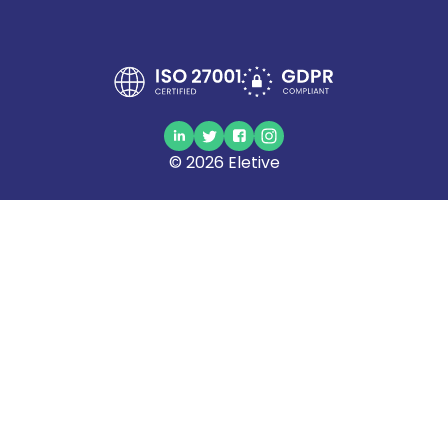
©
2026
Eletive